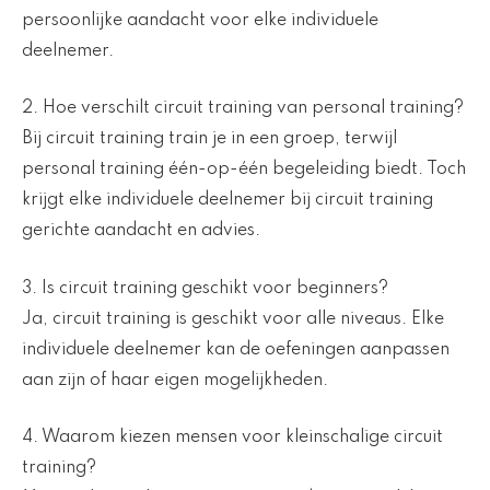
persoonlijke aandacht voor elke individuele
deelnemer.
2. Hoe verschilt circuit training van personal training?
Bij circuit training train je in een groep, terwijl
personal training één-op-één begeleiding biedt. Toch
krijgt elke individuele deelnemer bij circuit training
gerichte aandacht en advies.
3. Is circuit training geschikt voor beginners?
Ja, circuit training is geschikt voor alle niveaus. Elke
individuele deelnemer kan de oefeningen aanpassen
aan zijn of haar eigen mogelijkheden.
4. Waarom kiezen mensen voor kleinschalige circuit
training?