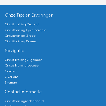
Onze Tips en Ervaringen
Circuit training Gezond
Circuittraining Fysiotherapie
Circuittraining Groep
Circuittraining Dames
Navigatie
Circuit Training Algemeen
Circuit Training Locatie
Contact
Over ons
Sitemap
Contactinformatie
Circuittrainingnederland.nl