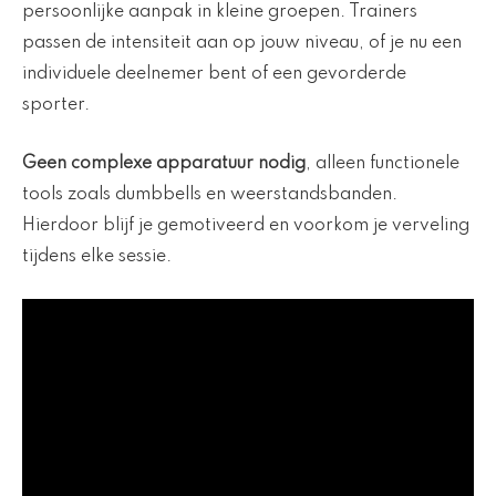
persoonlijke aanpak in kleine groepen. Trainers
passen de intensiteit aan op jouw niveau, of je nu een
individuele deelnemer bent of een gevorderde
sporter.
Geen complexe apparatuur nodig
, alleen functionele
tools zoals dumbbells en weerstandsbanden.
Hierdoor blijf je gemotiveerd en voorkom je verveling
tijdens elke sessie.