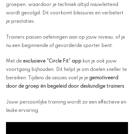
groepen, waardoor je techniek altijd nauwlettend
wordt gevolgd. Dit voorkomt blessures en verbetert
je prestaties.
Trainers passen oefeningen aan op jouw niveau, of je
nu een beginnende of gevorderde sporter bent.
Met de
exclusieve “Circle Fit” app
kun je ook jouw
voortgang bijhouden. Dit helpt je om doelen sneller te
bereiken. Tijdens de sessies voel je je
gemotiveerd
door de groep én begeleid door deskundige trainers
.
Jouw persoonlijke training wordt zo een effectieve en
leuke ervaring.