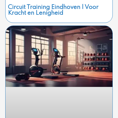
Circuit Training Eindhoven | Voor
Kracht en Lenigheid