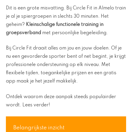
Dit is een grote misvatting. Bij Circle Fit in Almelo train
je al je spiergroepen in slechts 30 minuten. Het
geheim?
Kleinschalige functionele training in
groepsverband
met persoonlijke begeleiding.
Bij Circle Fit draait alles om jou en jouw doelen. Of je
nu een gevorderde sporter bent of net begint, je krijgt
professionele ondersteuning op elk niveau. Met
flexibele tijden, toegankelijke prijzen en een gratis
app maak je het jezelf makkelijk.
Ontdek waarom deze aanpak steeds populairder
wordt. Lees verder!
Belangrijkste inzicht