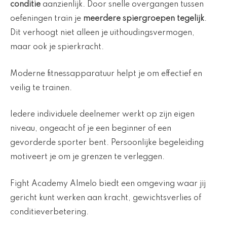
conditie
aanzienlijk. Door snelle overgangen tussen
oefeningen train je
meerdere spiergroepen tegelijk
.
Dit verhoogt niet alleen je uithoudingsvermogen,
maar ook je spierkracht.
Moderne fitnessapparatuur helpt je om effectief en
veilig te trainen.
Iedere individuele deelnemer werkt op zijn eigen
niveau, ongeacht of je een beginner of een
gevorderde sporter bent. Persoonlijke begeleiding
motiveert je om je grenzen te verleggen.
Fight Academy Almelo biedt een omgeving waar jij
gericht kunt werken aan kracht, gewichtsverlies of
conditieverbetering.