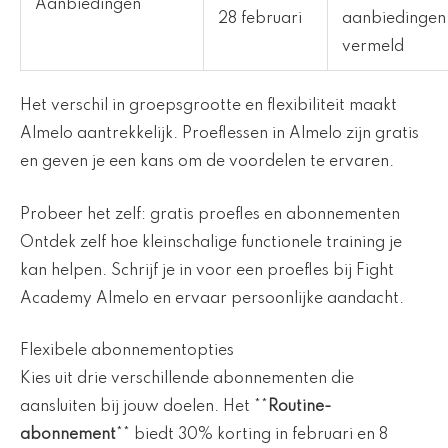
Aanbiedingen
28 februari
aanbiedingen
vermeld
Het verschil in groepsgrootte en flexibiliteit maakt
Almelo aantrekkelijk. Proeflessen in Almelo zijn gratis
en geven je een kans om de voordelen te ervaren.
Probeer het zelf: gratis proefles en abonnementen
Ontdek zelf hoe kleinschalige functionele training je
kan helpen. Schrijf je in voor een proefles bij Fight
Academy Almelo en ervaar persoonlijke aandacht.
Flexibele abonnementopties
Kies uit drie verschillende abonnementen die
aansluiten bij jouw doelen. Het **
Routine-
abonnement
** biedt 30% korting in februari en 8