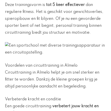
Deze trainingsvorm is
tot 5 keer effectiever
dan
reguliere fitness. Het is geschikt voor gewichtsverlies,
spieropbouw en fit blijven. Of je nu een gevorderde
sporter bent of net begint, personal training binnen
circuittraining biedt jou structuur en motivatie.
Voordelen van circuittraining in Almelo
Circuittraining in Almelo helpt je om snel sterker en
fitter te worden. Dankzij de kleine groepen krijg je
altijd persoonlijke aandacht en begeleiding.
Verbeterde kracht en conditie
Een goede circuittraining
verbetert jouw kracht en