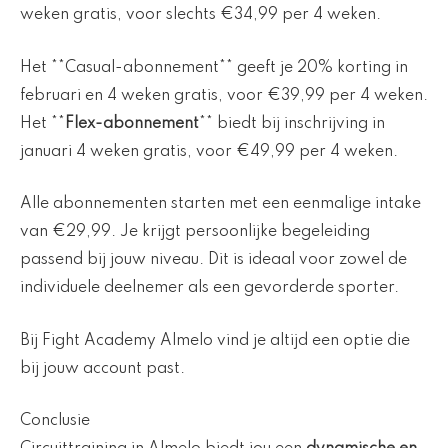
weken gratis, voor slechts €34,99 per 4 weken.
Het **Casual-abonnement** geeft je 20% korting in
februari en 4 weken gratis, voor €39,99 per 4 weken.
Het **
Flex-abonnement
** biedt bij inschrijving in
januari 4 weken gratis, voor €49,99 per 4 weken.
Alle abonnementen starten met een eenmalige intake
van €29,99. Je krijgt persoonlijke begeleiding
passend bij jouw niveau. Dit is ideaal voor zowel de
individuele deelnemer als een gevorderde sporter.
Bij Fight Academy Almelo vind je altijd een optie die
bij jouw account past.
Conclusie