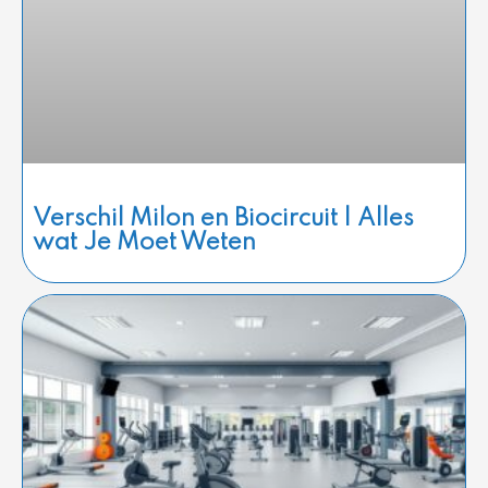
Verschil Milon en Biocircuit | Alles
wat Je Moet Weten