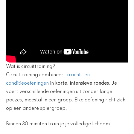
Wat is circuittraining?
Circuittraining combineert
kracht- en
conditieoefeningen
in
korte, intensieve rondes
. Je
voert verschillende oefeningen uit zonder lange
pauzes, meestal in een groep. Elke oefening richt zich
op een andere spiergroep.
Binnen 30 minuten train je je volledige lichaam.