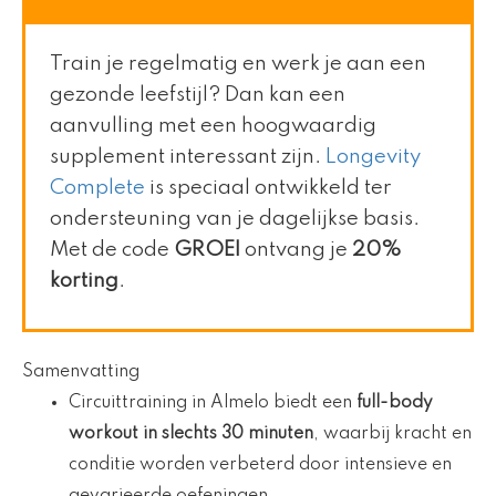
Train je regelmatig en werk je aan een
gezonde leefstijl? Dan kan een
aanvulling met een hoogwaardig
supplement interessant zijn.
Longevity
Complete
is speciaal ontwikkeld ter
ondersteuning van je dagelijkse basis.
Met de code
GROEI
ontvang je
20%
korting
.
Samenvatting
Circuittraining in Almelo biedt een
full-body
workout in slechts 30 minuten
, waarbij kracht en
conditie worden verbeterd door intensieve en