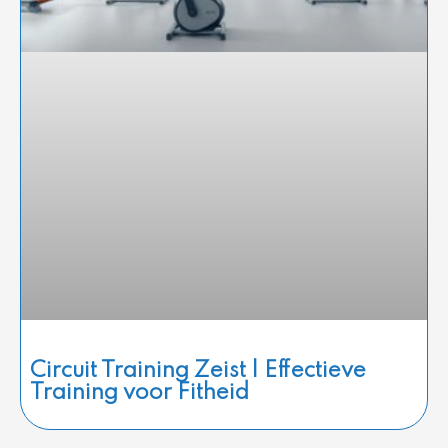
Circuit Training Zeist | Effectieve
Training voor Fitheid