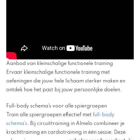
Aanbod van kleinschalige functionele training
Ervaar kleinschalige functionele training met
oefeningen die jouw hele lichaam sterker maken en
ontdek hoe het past bij jouw persoonlijke doelen.
Full-body schema’s voor alle spiergroepen
Train alle spiergroepen effectief met
full-body
schema’s
. Bij circuittraining in Almelo combineer je
krachttraining en cardiotraining in één sessie. Deze