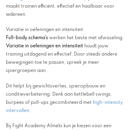
maakt trainen efficiënt, effectief en haalbaar voor
iedereen.
Variatie in oefeningen en intensiteit
Full-body schema’s
werken het beste met afwisseling.
Variatie in oefeningen en intensiteit
houdt jouw
training uitdagend en effectief. Door steeds andere
bewegingen toe te passen, spreek je meer
spiergroepen aan.
Dit helpt bij gewichtsverlies, spieropbouw en
conditieverbetering. Denk aan kettlebell swings,
burpees of pull-ups gecombineerd met
high-intensity
intervallen
.
Bij Fight Academy Almelo kun je kiezen voor een