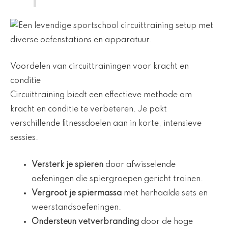
Voordelen van circuittrainingen voor kracht en
conditie
Circuittraining biedt een effectieve methode om
kracht en conditie te verbeteren. Je pakt
verschillende fitnessdoelen aan in korte, intensieve
sessies.
Versterk je spieren
door afwisselende
oefeningen die spiergroepen gericht trainen.
Vergroot je spiermassa
met herhaalde sets en
weerstandsoefeningen.
Ondersteun vetverbranding
door de hoge