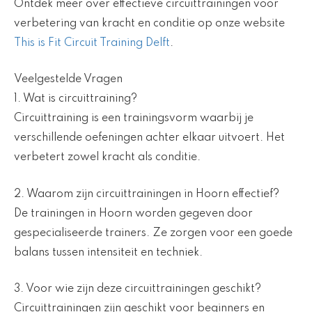
Ontdek meer over effectieve circuittrainingen voor
verbetering van kracht en conditie op onze website
This is Fit Circuit Training Delft
.
Veelgestelde Vragen
1. Wat is circuittraining?
Circuittraining is een trainingsvorm waarbij je
verschillende oefeningen achter elkaar uitvoert. Het
verbetert zowel kracht als conditie.
2. Waarom zijn circuittrainingen in Hoorn effectief?
De trainingen in Hoorn worden gegeven door
gespecialiseerde trainers. Ze zorgen voor een goede
balans tussen intensiteit en techniek.
3. Voor wie zijn deze circuittrainingen geschikt?
Circuittrainingen zijn geschikt voor beginners en