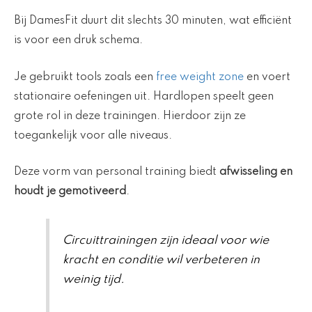
Bij DamesFit duurt dit slechts 30 minuten, wat efficiënt
is voor een druk schema.
Je gebruikt tools zoals een
free weight zone
en voert
stationaire oefeningen uit. Hardlopen speelt geen
grote rol in deze trainingen. Hierdoor zijn ze
toegankelijk voor alle niveaus.
Deze vorm van personal training biedt
afwisseling en
houdt je gemotiveerd
.
Circuittrainingen zijn ideaal voor wie
kracht en conditie wil verbeteren in
weinig tijd.