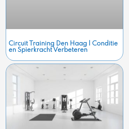
Circuit Training Den Haag | Conditie
en Spierkracht Verbeteren