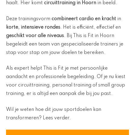
haalt. Hier komt
circuittraining in Hoorn
in beeld.
Deze trainingsvorm
combineert cardio en kracht
in
korte, intensieve rondes
. Het is efficiënt, effectief en
geschikt voor alle niveaus
. Bij This is Fit in Hoorn
begeleidt een team van gespecialiseerde trainers je
stap voor stap om jouw doelen te bereiken.
Als expert helpt This is Fit je met persoonlijke
aandacht en professionele begeleiding. Of je nu kiest
voor circuittraining, personal training of small group
training, er is altijd een aanpak die bij jou past.
Wil je weten hoe dit jouw sportdoelen kan
transformeren? Lees verder.