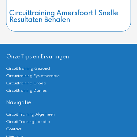
Circuittraining Amersfoort | Snelle
Resultaten Behalen
Onze Tips en Ervaringen
Circuit training Gezond
Circuittraining Fysiotherapie
Circuittraining Groep
Circuittraining Dames
Navigatie
Circuit Training Algemeen
Circuit Training Locatie
Contact
Over ons