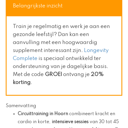
Belangrijkste inzicht
Train je regelmatig en werk je aan een
gezonde leefstijl? Dan kan een
aanvulling met een hoogwaardig
supplement interessant zijn.
Longevity
Complete
is speciaal ontwikkeld ter
ondersteuning van je dagelijkse basis.
Met de code
GROEI
ontvang je
20%
korting
.
Samenvatting
Circuittraining in Hoorn
combineert kracht en
cardio in korte,
intensieve sessies
van 30 tot 45