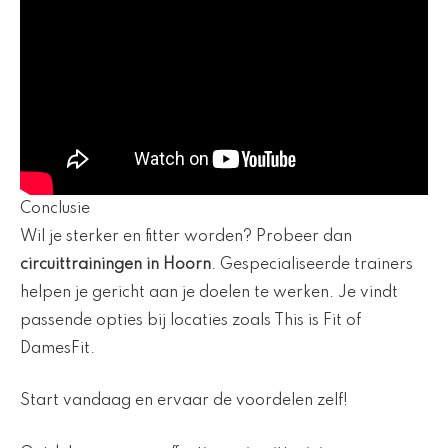
Conclusie
Wil je sterker en fitter worden? Probeer dan
circuittrainingen in Hoorn
. Gespecialiseerde trainers
helpen je gericht aan je doelen te werken. Je vindt
passende opties bij locaties zoals This is Fit of
DamesFit.
Start vandaag en ervaar de voordelen zelf!