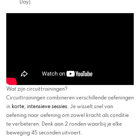
Day).
Wat zijn circuittrainingen?
Circuittrainingen combineren verschillende oefeningen
in
korte, intensieve sessies
. Je wisselt snel van
oefening naar oefening om zowel kracht als conditie
te verbeteren. Denk aan 2 ronden waarbij je elke
beweging 45 seconden uitvoert.