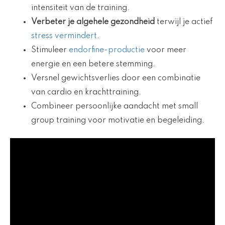
intensiteit van de training.
Verbeter je algehele gezondheid
terwijl je actief
stress vermindert
.
Stimuleer
endorfine-productie
voor meer
energie en een betere stemming.
Versnel gewichtsverlies door een combinatie
van cardio en krachttraining.
Combineer persoonlijke aandacht met small
group training voor motivatie en begeleiding.