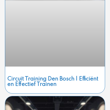
Circuit Training Den Bosch | Efficiënt
en Effectief Trainen