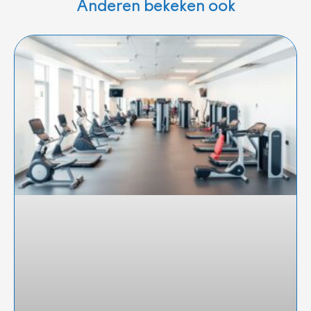
Anderen bekeken ook