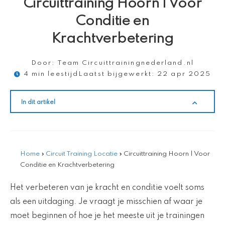
Circuittraining Hoorn | Voor
Conditie en
Krachtverbetering
Door:
Team Circuittrainingnederland.nl
4 min leestijd
Laatst bijgewerkt:
22 apr 2025
In dit artikel
Home
»
Circuit Training Locatie
»
Circuittraining Hoorn | Voor
Conditie en Krachtverbetering
Het verbeteren van je kracht en conditie voelt soms
als een uitdaging. Je vraagt je misschien af waar je
moet beginnen of hoe je het meeste uit je trainingen