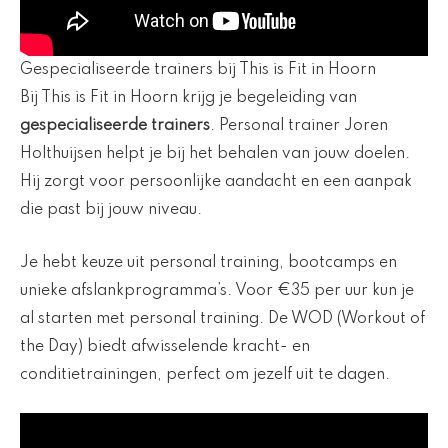
Gespecialiseerde trainers bij This is Fit in Hoorn
Bij This is Fit in Hoorn krijg je begeleiding van
gespecialiseerde trainers
. Personal trainer Joren
Holthuijsen helpt je bij het behalen van jouw doelen.
Hij zorgt voor persoonlijke aandacht en een aanpak
die past bij jouw niveau.
Je hebt keuze uit personal training, bootcamps en
unieke afslankprogramma’s. Voor €35 per uur kun je
al starten met personal training. De WOD (Workout of
the Day) biedt afwisselende kracht- en
conditietrainingen, perfect om jezelf uit te dagen.