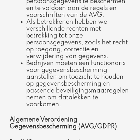
persoonsgegevens te beschermen
en te voldoen aan de regels en
voorschriften van de AVG.
Als betrokkenen hebben we
verschillende rechten met
betrekking tot onze
persoonsgegevens, zoals het recht
op toegang, correctie en
verwijdering van gegevens.
Bedrijven moeten een functionaris
voor gegevensbescherming
aanstellen om toezicht te houden
op gegevensbescherming en
passende beveiligingsmaatregelen
nemen om datalekken te
voorkomen.
Algemene Verordening
Gegevensbescherming (AVG/GDPR)