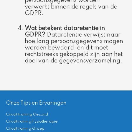
persoonsgegevens worden
verwerkt binnen de regels van de
GDPR.
Wat betekent dataretentie in
GDPR?
Dataretentie verwijst naar
hoe lang persoonsgegevens mogen
worden bewaard, en dit moet
rechtstreeks gekoppeld zijn aan het
doel van de gegevensverzameling.
Onze Tips en Ervaringen
Circuit training Gezond
Circuittraining Fysiotherapie
Circuittraining Groep