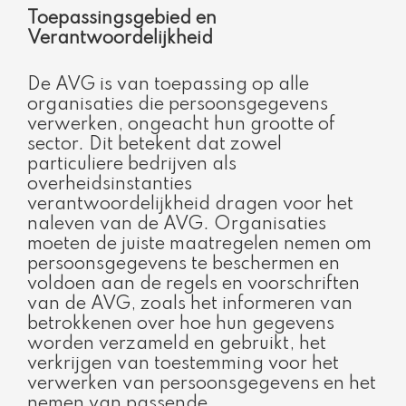
Toepassingsgebied en
Verantwoordelijkheid
De AVG is van toepassing op alle
organisaties die persoonsgegevens
verwerken, ongeacht hun grootte of
sector. Dit betekent dat zowel
particuliere bedrijven als
overheidsinstanties
verantwoordelijkheid dragen voor het
naleven van de AVG. Organisaties
moeten de juiste maatregelen nemen om
persoonsgegevens te beschermen en
voldoen aan de regels en voorschriften
van de AVG, zoals het informeren van
betrokkenen over hoe hun gegevens
worden verzameld en gebruikt, het
verkrijgen van toestemming voor het
verwerken van persoonsgegevens en het
nemen van passende