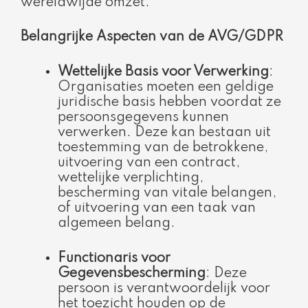
wereldwijde omzet.
Belangrijke Aspecten van de AVG/GDPR
Wettelijke Basis voor Verwerking
:
Organisaties moeten een geldige
juridische basis hebben voordat ze
persoonsgegevens kunnen
verwerken. Deze kan bestaan uit
toestemming van de betrokkene,
uitvoering van een contract,
wettelijke verplichting,
bescherming van vitale belangen,
of uitvoering van een taak van
algemeen belang.
Functionaris voor
Gegevensbescherming
: Deze
persoon is verantwoordelijk voor
het toezicht houden op de