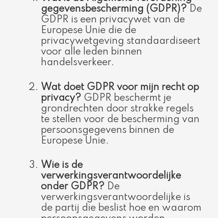
gegevensbescherming (GDPR)?
De
GDPR is een privacywet van de
Europese Unie die de
privacywetgeving standaardiseert
voor alle leden binnen
handelsverkeer.
Wat doet GDPR voor mijn recht op
privacy?
GDPR beschermt je
grondrechten door strakke regels
te stellen voor de bescherming van
persoonsgegevens binnen de
Europese Unie.
Wie is de
verwerkingsverantwoordelijke
onder GDPR?
De
verwerkingsverantwoordelijke is
de partij die beslist hoe en waarom