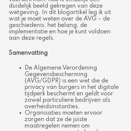
duidelijk beeld gekregen van deze
wetgeving. In dit blogartikel leg ik uit
wat je moet weten over de AVG – de
geschiedenis, het belang, de
implementatie en hoe je kunt voldoen
aan deze regels.
Samenvatting
De Algemene Verordening
Gegevensbescherming
(AVG/GDPR) is een wet die de
privacy van burgers in het digitale
tijdperk beschermt en geldt voor
zowel particuliere bedrijven als
overheidsinstanties.
Organisaties moeten ervoor
zorgen dat ze de juiste
maatregelen nemen om