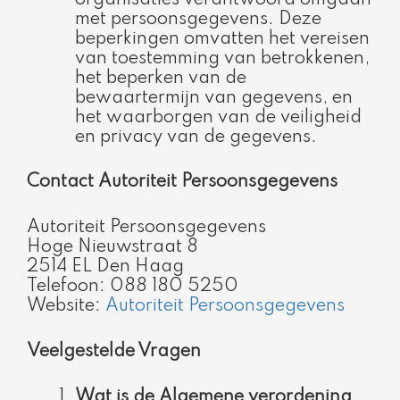
met persoonsgegevens. Deze
beperkingen omvatten het vereisen
van toestemming van betrokkenen,
het beperken van de
bewaartermijn van gegevens, en
het waarborgen van de veiligheid
en privacy van de gegevens.
Contact Autoriteit Persoonsgegevens
Autoriteit Persoonsgegevens
Hoge Nieuwstraat 8
2514 EL Den Haag
Telefoon: 088 180 5250
Website:
Autoriteit Persoonsgegevens
Veelgestelde Vragen
Wat is de Algemene verordening