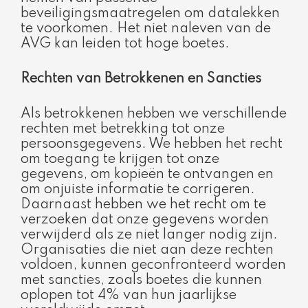
beveiligingsmaatregelen om datalekken
te voorkomen. Het niet naleven van de
AVG kan leiden tot hoge boetes.
Rechten van Betrokkenen en Sancties
Als betrokkenen hebben we verschillende
rechten met betrekking tot onze
persoonsgegevens. We hebben het recht
om toegang te krijgen tot onze
gegevens, om kopieën te ontvangen en
om onjuiste informatie te corrigeren.
Daarnaast hebben we het recht om te
verzoeken dat onze gegevens worden
verwijderd als ze niet langer nodig zijn.
Organisaties die niet aan deze rechten
voldoen, kunnen geconfronteerd worden
met sancties, zoals boetes die kunnen
oplopen tot 4% van hun jaarlijkse