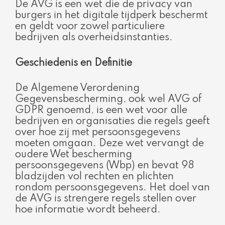
De AVG is een wet die de privacy van
burgers in het digitale tijdperk beschermt
en geldt voor zowel particuliere
bedrijven als overheidsinstanties.
Geschiedenis en Definitie
De Algemene Verordening
Gegevensbescherming, ook wel AVG of
GDPR genoemd, is een wet voor alle
bedrijven en organisaties die regels geeft
over hoe zij met persoonsgegevens
moeten omgaan. Deze wet vervangt de
oudere Wet bescherming
persoonsgegevens (Wbp) en bevat 98
bladzijden vol rechten en plichten
rondom persoonsgegevens. Het doel van
de AVG is strengere regels stellen over
hoe informatie wordt beheerd.