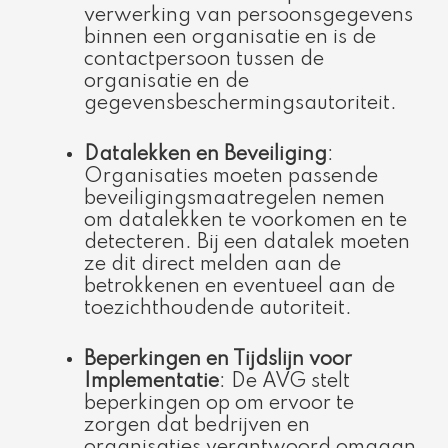
verwerking van persoonsgegevens
binnen een organisatie en is de
contactpersoon tussen de
organisatie en de
gegevensbeschermingsautoriteit.
Datalekken en Beveiliging
:
Organisaties moeten passende
beveiligingsmaatregelen nemen
om datalekken te voorkomen en te
detecteren. Bij een datalek moeten
ze dit direct melden aan de
betrokkenen en eventueel aan de
toezichthoudende autoriteit.
Beperkingen en Tijdslijn voor
Implementatie
: De AVG stelt
beperkingen op om ervoor te
zorgen dat bedrijven en
organisaties verantwoord omgaan