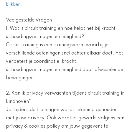
klikken
.
Veelgestelde Vragen
1. Wat is circuit training en hoe helpt het bij kracht,
uithoudingsvermogen en lenigheid?
Circuit training is een trainingsvorm waarbij je
verschillende oefeningen snel achter elkaar doet. Het
verbetert je coördinatie, kracht,
uithoudingsvermogen en lenigheid door afwisselende
bewegingen.
2. Kan ik privacy verwachten tijdens circuit training in
Eindhoven?
Ja, tijdens de trainingen wordt rekening gehouden
met jouw privacy. Ook wordt er gewerkt volgens een
privacy & cookies policy om jouw gegevens te