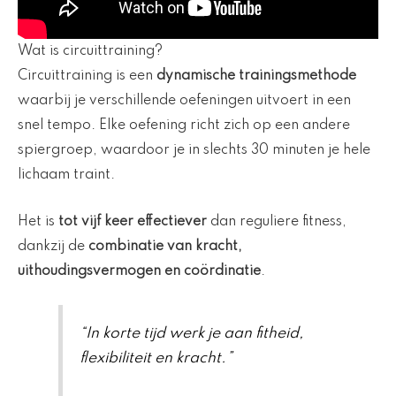
Wat is circuittraining?
Circuittraining is een
dynamische trainingsmethode
waarbij je verschillende oefeningen uitvoert in een
snel tempo. Elke oefening richt zich op een andere
spiergroep, waardoor je in slechts 30 minuten je hele
lichaam traint.
Het is
tot vijf keer effectiever
dan reguliere fitness,
dankzij de
combinatie van kracht,
uithoudingsvermogen en coördinatie
.
“In korte tijd werk je aan fitheid,
flexibiliteit en kracht.”