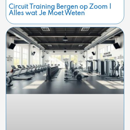
Circuit Training Bergen op Zoom |
Alles wat Je Moet Weten