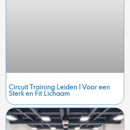
Circuit Training Leiden | Voor een
Sterk en Fit Lichaam