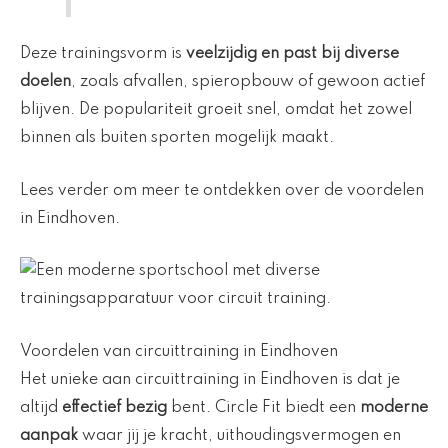
Deze trainingsvorm is
veelzijdig en past bij diverse
doelen
, zoals afvallen, spieropbouw of gewoon actief
blijven. De populariteit groeit snel, omdat het zowel
binnen als buiten sporten mogelijk maakt.
Lees verder om meer te ontdekken over de voordelen
in Eindhoven.
Voordelen van circuittraining in Eindhoven
Het unieke aan circuittraining in Eindhoven is dat je
altijd
effectief bezig
bent. Circle Fit biedt een
moderne
aanpak
waar jij je kracht, uithoudingsvermogen en