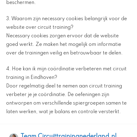
beschermen.
3. Waarom zijn necessary cookies belangrijk voor de
website over circuit training?
Necessary cookies zorgen ervoor dat de website
goed werkt. Ze maken het mogelijk om informatie
over de trainingen veilig en betrouwbaar te delen.
4. Hoe kan ik mijn coördinatie verbeteren met circuit
training in Eindhoven?
Door regelmatig deel te nemen aan circuit training
verbeter je je coördinatie. De oefeningen zijn
ontworpen om verschillende spiergroepen samen te
laten werken, wat je balans en controle versterkt.
Team Circuittrainingnederland.nl