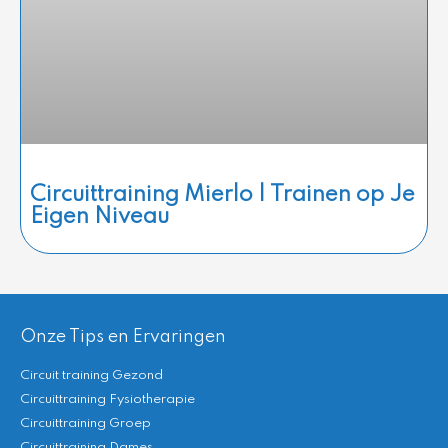
Circuittraining Mierlo | Trainen op Je
Eigen Niveau
Onze Tips en Ervaringen
Circuit training Gezond
Circuittraining Fysiotherapie
Circuittraining Groep
Circuittraining Dames