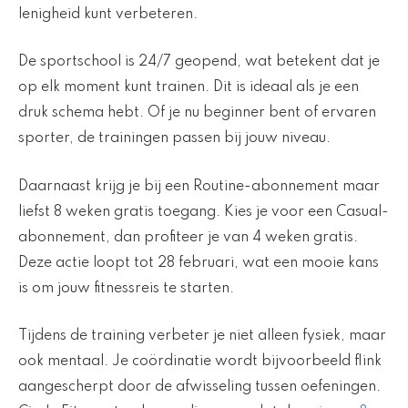
lenigheid kunt verbeteren.
De sportschool is 24/7 geopend, wat betekent dat je
op elk moment kunt trainen. Dit is ideaal als je een
druk schema hebt. Of je nu beginner bent of ervaren
sporter, de trainingen passen bij jouw niveau.
Daarnaast krijg je bij een Routine-abonnement maar
liefst 8 weken gratis toegang. Kies je voor een Casual-
abonnement, dan profiteer je van 4 weken gratis.
Deze actie loopt tot 28 februari, wat een mooie kans
is om jouw fitnessreis te starten.
Tijdens de training verbeter je niet alleen fysiek, maar
ook mentaal. Je coördinatie wordt bijvoorbeeld flink
aangescherpt door de afwisseling tussen oefeningen.