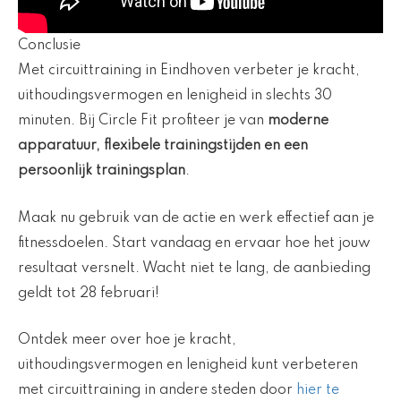
Conclusie
Met circuittraining in Eindhoven verbeter je kracht,
uithoudingsvermogen en lenigheid in slechts 30
minuten. Bij Circle Fit profiteer je van
moderne
apparatuur, flexibele trainingstijden en een
persoonlijk trainingsplan
.
Maak nu gebruik van de actie en werk effectief aan je
fitnessdoelen. Start vandaag en ervaar hoe het jouw
resultaat versnelt. Wacht niet te lang, de aanbieding
geldt tot 28 februari!
Ontdek meer over hoe je kracht,
uithoudingsvermogen en lenigheid kunt verbeteren
met circuittraining in andere steden door
hier te