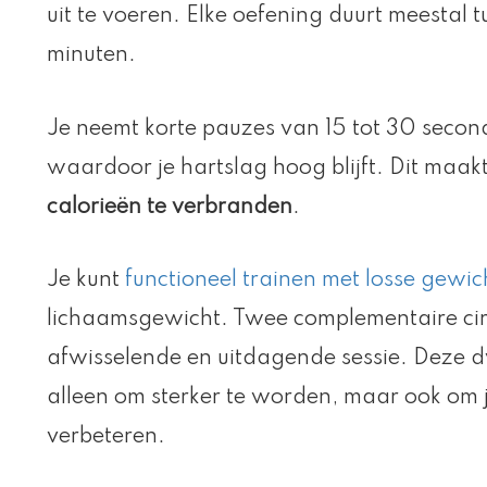
uit te voeren. Elke oefening duurt meestal
minuten.
Je neemt korte pauzes van 15 tot 30 secon
waardoor je hartslag hoog blijft. Dit maak
calorieën te verbranden
.
Je kunt
functioneel trainen met losse gewic
lichaamsgewicht. Twee complementaire cir
afwisselende en uitdagende sessie. Deze 
alleen om sterker te worden, maar ook om 
verbeteren.