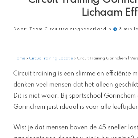
Lichaam Eff
Door:
Team Circuittrainingnederland.nl
8 min l
Home
»
Circuit Training Locatie
»
Circuit Training Gorinchem | Ver
Circuit training is een slimme en efficiënte m
denken veel mensen dat het alleen geschikt 
Dit is niet waar. Bij sportschool Gorinchem
Gorinchem juist ideaal is voor alle leeftijd
Wist je dat mensen boven de 45 sneller las