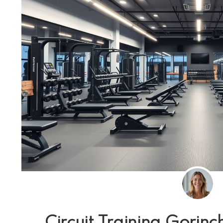
Circuit Training Gorinc